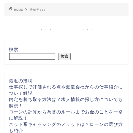
HOME
投稿者：eg
検索
検索
最近の投稿
仕事探しで評価される点や派遣会社からの仕事紹介に
ついて解説
内定を勝ち取る方法は？求人情報の探し方についても
解説！
ローンの計算から為替のルールまでお金のことを一挙
に解説！
ネット系キャッシングのメリットは？ローンの選び方
も紹介